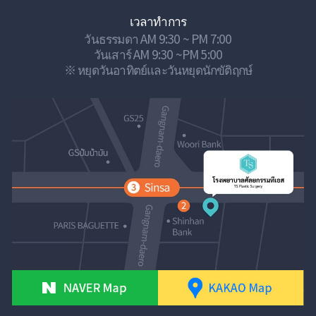
เวลาทำการ
วันธรรมดา AM 9:30 ~ PM 7:00
วันเสาร์ AM 9:30 ~PM 5:00
※ หยุดวันอาทิตย์และวันหยุดนักขัติฤกษ์